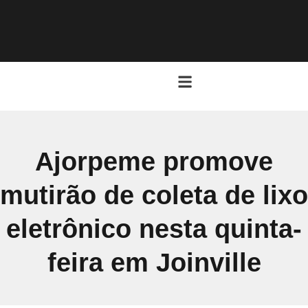
Ajorpeme promove
mutirão de coleta de lixo
eletrônico nesta quinta-
feira em Joinville