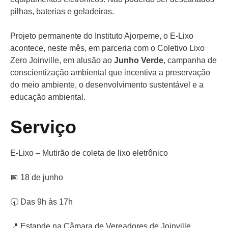
pilhas, baterias e geladeiras.
Projeto permanente do Instituto Ajorpeme, o E-Lixo
acontece, neste mês, em parceria com o Coletivo Lixo
Zero Joinville, em alusão ao
Junho Verde
, campanha de
conscientização ambiental que incentiva a preservação
do meio ambiente, o desenvolvimento sustentável e a
educação ambiental.
Serviço
E-Lixo – Mutirão de coleta de lixo eletrônico
📅 18 de junho
🕣 Das 9h às 17h
📍 Estande na Câmara de Vereadores de Joinville