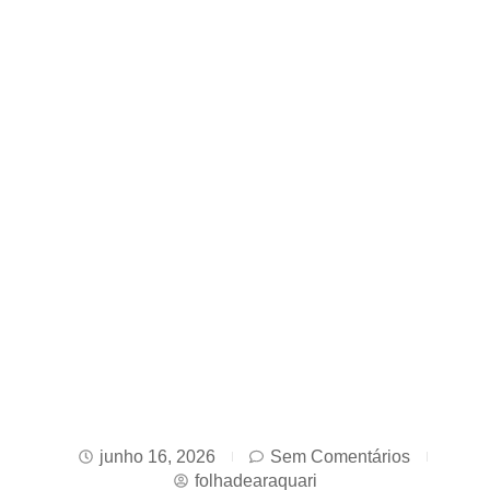
junho 16, 2026
Sem Comentários
folhadearaquari