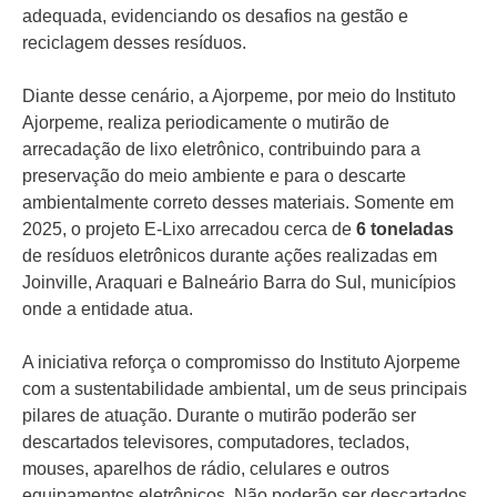
adequada, evidenciando os desafios na gestão e
reciclagem desses resíduos.
Diante desse cenário, a Ajorpeme, por meio do Instituto
Ajorpeme, realiza periodicamente o mutirão de
arrecadação de lixo eletrônico, contribuindo para a
preservação do meio ambiente e para o descarte
ambientalmente correto desses materiais. Somente em
2025, o projeto E-Lixo arrecadou cerca de
6 toneladas
de resíduos eletrônicos durante ações realizadas em
Joinville, Araquari e Balneário Barra do Sul, municípios
onde a entidade atua.
A iniciativa reforça o compromisso do Instituto Ajorpeme
com a sustentabilidade ambiental, um de seus principais
pilares de atuação. Durante o mutirão poderão ser
descartados televisores, computadores, teclados,
mouses, aparelhos de rádio, celulares e outros
equipamentos eletrônicos. Não poderão ser descartados