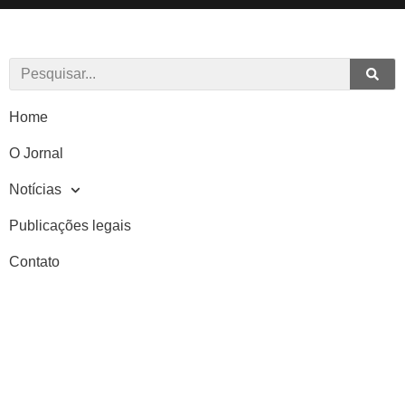
Home
O Jornal
Notícias
Publicações legais
Contato