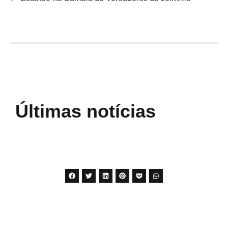
Últimas notícias