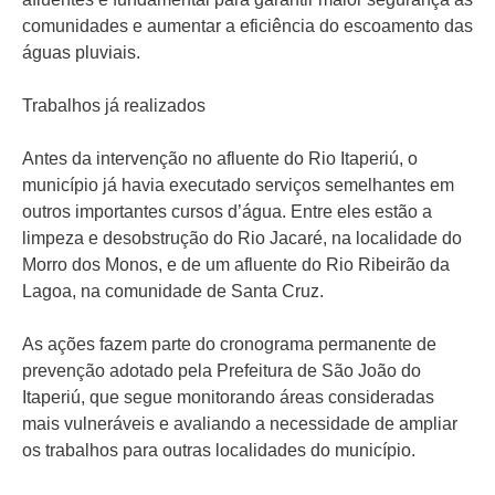
comunidades e aumentar a eficiência do escoamento das
águas pluviais.
Trabalhos já realizados
Antes da intervenção no afluente do Rio Itaperiú, o
município já havia executado serviços semelhantes em
outros importantes cursos d’água. Entre eles estão a
limpeza e desobstrução do Rio Jacaré, na localidade do
Morro dos Monos, e de um afluente do Rio Ribeirão da
Lagoa, na comunidade de Santa Cruz.
As ações fazem parte do cronograma permanente de
prevenção adotado pela Prefeitura de São João do
Itaperiú, que segue monitorando áreas consideradas
mais vulneráveis e avaliando a necessidade de ampliar
os trabalhos para outras localidades do município.