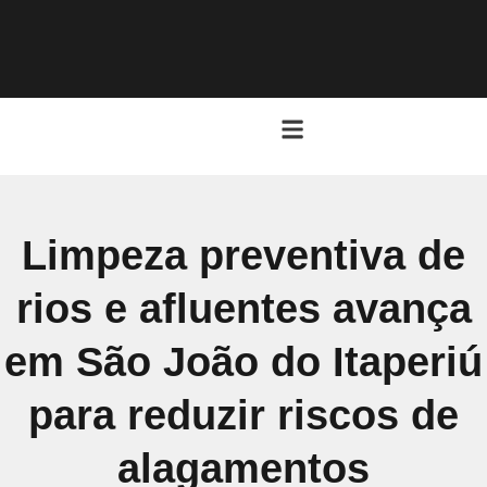
Limpeza preventiva de
rios e afluentes avança
em São João do Itaperiú
para reduzir riscos de
alagamentos