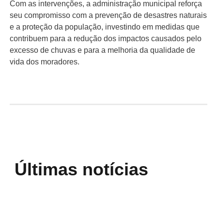
Com as intervenções, a administração municipal reforça
seu compromisso com a prevenção de desastres naturais
e a proteção da população, investindo em medidas que
contribuem para a redução dos impactos causados pelo
excesso de chuvas e para a melhoria da qualidade de
vida dos moradores.
Últimas notícias