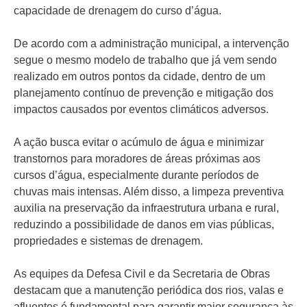
capacidade de drenagem do curso d’água.
De acordo com a administração municipal, a intervenção
segue o mesmo modelo de trabalho que já vem sendo
realizado em outros pontos da cidade, dentro de um
planejamento contínuo de prevenção e mitigação dos
impactos causados por eventos climáticos adversos.
A ação busca evitar o acúmulo de água e minimizar
transtornos para moradores de áreas próximas aos
cursos d’água, especialmente durante períodos de
chuvas mais intensas. Além disso, a limpeza preventiva
auxilia na preservação da infraestrutura urbana e rural,
reduzindo a possibilidade de danos em vias públicas,
propriedades e sistemas de drenagem.
As equipes da Defesa Civil e da Secretaria de Obras
destacam que a manutenção periódica dos rios, valas e
afluentes é fundamental para garantir maior segurança às