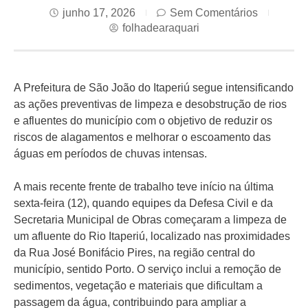
junho 17, 2026
Sem Comentários
folhadearaquari
A Prefeitura de São João do Itaperiú segue intensificando
as ações preventivas de limpeza e desobstrução de rios
e afluentes do município com o objetivo de reduzir os
riscos de alagamentos e melhorar o escoamento das
águas em períodos de chuvas intensas.
A mais recente frente de trabalho teve início na última
sexta-feira (12), quando equipes da Defesa Civil e da
Secretaria Municipal de Obras começaram a limpeza de
um afluente do Rio Itaperiú, localizado nas proximidades
da Rua José Bonifácio Pires, na região central do
município, sentido Porto. O serviço inclui a remoção de
sedimentos, vegetação e materiais que dificultam a
passagem da água, contribuindo para ampliar a